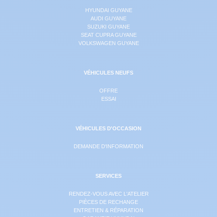
HYUNDAI GUYANE
AUDI GUYANE
SUZUKI GUYANE
SEAT CUPRA GUYANE
VOLKSWAGEN GUYANE
VÉHICULES NEUFS
OFFRE
ESSAI
VÉHICULES D'OCCASION
DEMANDE D'INFORMATION
SERVICES
RENDEZ-VOUS AVEC L'ATELIER
PIÈCES DE RECHANGE
ENTRETIEN & RÉPARATION