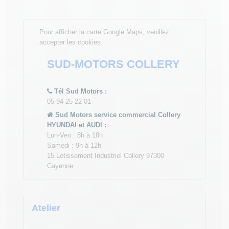
Pour afficher la carte Google Maps, veuillez
accepter les cookies.
SUD-MOTORS COLLERY
Tél Sud Motors :
05 94 25 22 01
Sud Motors service commercial Collery
HYUNDAI et AUDI :
Lun-Ven : 8h à 18h
Samedi : 9h à 12h
15 Lotissement Industriel Collery 97300
Cayenne
Atelier