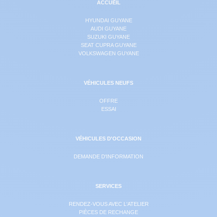
ACCUEIL
HYUNDAI GUYANE
AUDI GUYANE
SUZUKI GUYANE
SEAT CUPRA GUYANE
VOLKSWAGEN GUYANE
VÉHICULES NEUFS
OFFRE
ESSAI
VÉHICULES D'OCCASION
DEMANDE D'INFORMATION
SERVICES
RENDEZ-VOUS AVEC L'ATELIER
PIÈCES DE RECHANGE