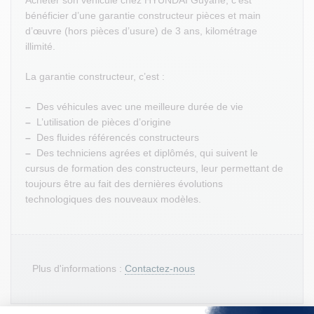
Acheter son véhicule chez HYUNDAI Guyane, c’est
bénéficier d’une garantie constructeur pièces et main
d’œuvre (hors pièces d’usure) de 3 ans, kilométrage
illimité.
La garantie constructeur, c’est :
–
Des véhicules avec une meilleure durée de vie
–
L’utilisation de pièces d’origine
–
Des fluides référencés constructeurs
–
Des techniciens agrées et diplômés, qui suivent le
cursus de formation des constructeurs, leur permettant de
toujours être au fait des dernières évolutions
technologiques des nouveaux modèles.
Plus d'informations :
Contactez-nous