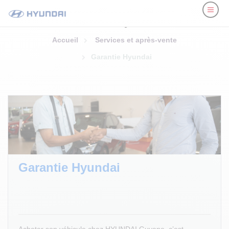
Garantie Hyundai
Accueil
Services et après-vente
Garantie Hyundai
Garantie Hyundai