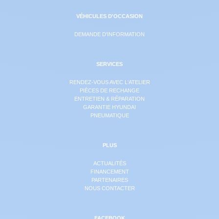
VÉHICULES D'OCCASION
DEMANDE D'INFORMATION
SERVICES
RENDEZ-VOUS AVEC L'ATELIER
PIÈCES DE RECHANGE
ENTRETIEN & RÉPARATION
GARANTIE HYUNDAI
PNEUMATIQUE
PLUS
ACTUALITÉS
FINANCEMENT
PARTENAIRES
NOUS CONTACTER
FACEBOOK