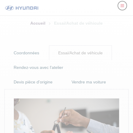
Essai/Achat de véhicule
Accueil
Essai/Achat de véhicule
Coordonnées
Essai/Achat de véhicule
Rendez-vous avec l'atelier
Devis pièce d'origine
Vendre ma voiture