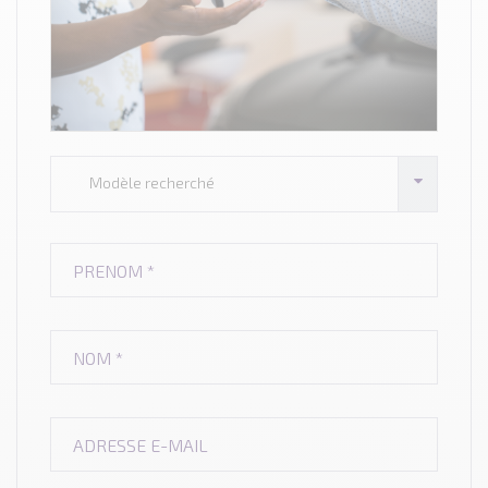
Modèle recherché