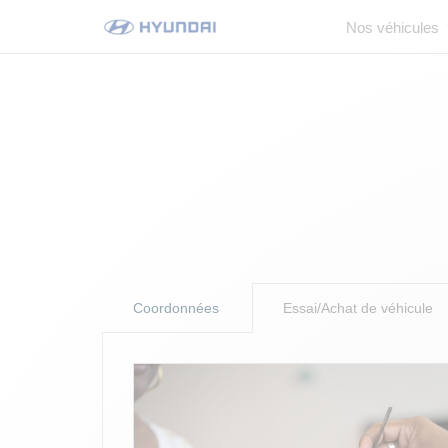
Nos véhicules
Coordonnées
Essai/Achat de véhicule