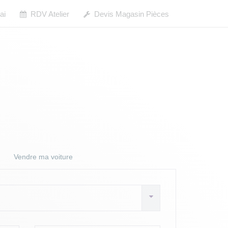
ai
RDV Atelier
Devis Magasin Pièces
Vendre ma voiture